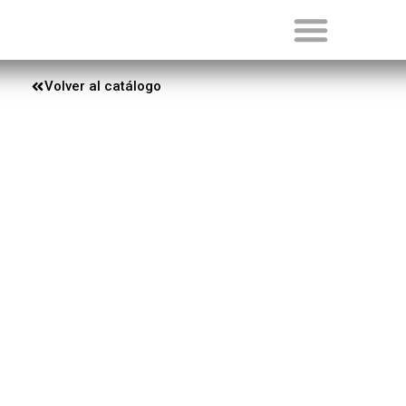
Volver al catálogo