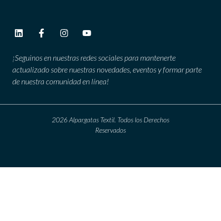
¡Seguinos en nuestras redes sociales para mantenerte
actualizado sobre nuestras novedades, eventos y formar parte
de nuestra comunidad en línea!
2026 Alpargatas Textil. Todos los Derechos
Reservados